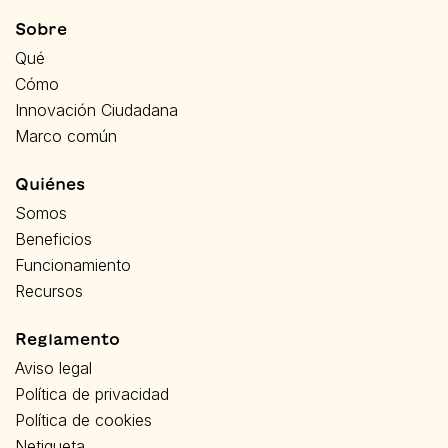
Sobre
Qué
Cómo
Innovación Ciudadana
Marco común
Quiénes
Somos
Beneficios
Funcionamiento
Recursos
Reglamento
Aviso legal
Política de privacidad
Política de cookies
Netiqueta