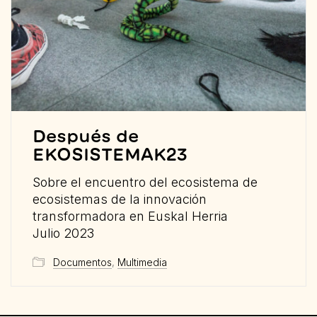
Después de
EKOSISTEMAK23
Sobre el encuentro del ecosistema de
ecosistemas de la innovación
transformadora en Euskal Herria
Julio 2023
Documentos
,
Multimedia