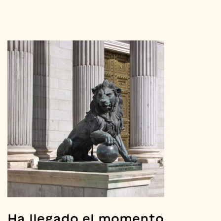
Ha llegado el momento