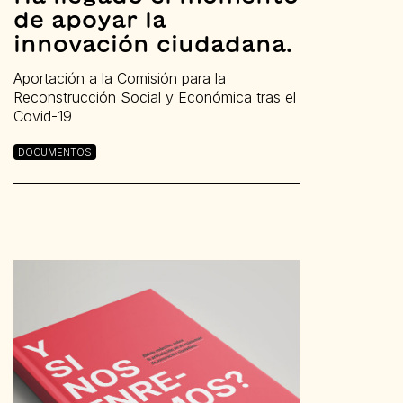
de apoyar la
innovación ciudadana.
Aportación a la Comisión para la
Reconstrucción Social y Económica tras el
Covid-19
DOCUMENTOS