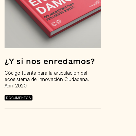
¿Y si nos enredamos?
Código fuente para la articulación del
ecosistema de Innovación Ciudadana.
Abril 2020
DOCUMENTOS