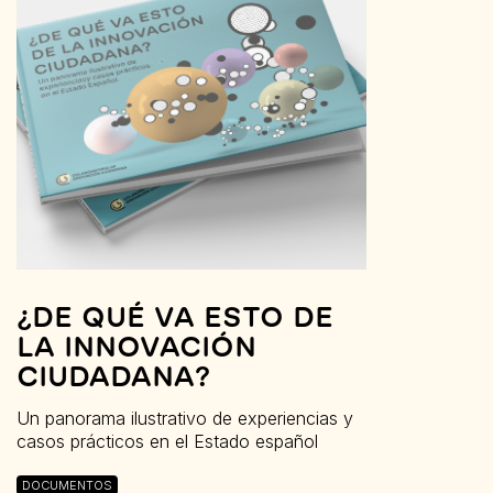
¿DE QUÉ VA ESTO DE
LA INNOVACIÓN
CIUDADANA?
Un panorama ilustrativo de experiencias y
casos prácticos en el Estado español
DOCUMENTOS