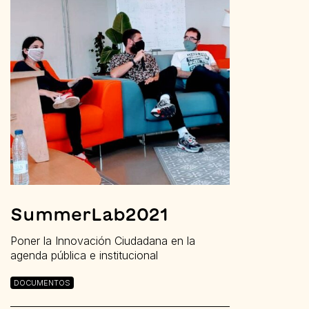
SummerLab2021
Poner la Innovación Ciudadana en la
agenda pública e institucional
DOCUMENTOS