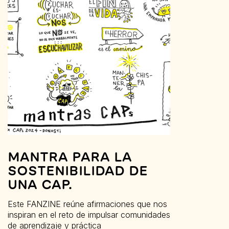
MANTRA PARA LA
SOSTENIBILIDAD DE
UNA CAP.
Este FANZINE reúne afirmaciones que nos
inspiran en el reto de impulsar comunidades
de aprendizaje y práctica