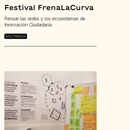
Festival FrenaLaCurva
Pensar las redes y los ecosistemas de
Innovación Ciudadana
MULTIMEDIA