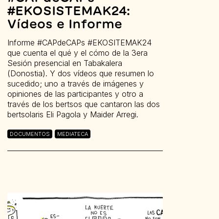
#EKOSISTEMAK24:
Vídeos e Informe
Informe #CAPdeCAPs #EKOSITEMAK24
que cuenta el qué y el cómo de la 3era
Sesión presencial en Tabakalera
(Donostia). Y dos vídeos que resumen lo
sucedido; uno a través de imágenes y
opiniones de las participantes y otro a
través de los bertsos que cantaron las dos
bertsolaris Eli Pagola y Maider Arregi.
DOCUMENTOS
MEDIATECA