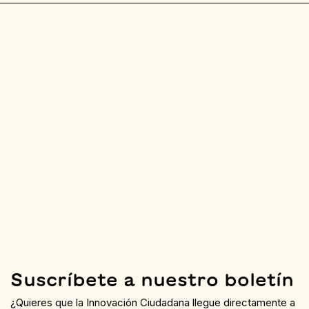
Suscríbete a nuestro boletín
¿Quieres que la Innovación Ciudadana llegue directamente a