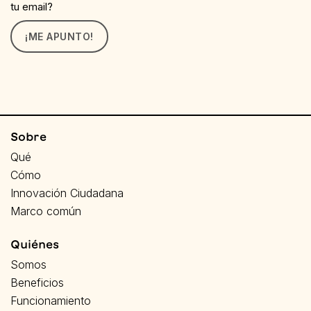
tu email?
¡ME APUNTO!
Sobre
Qué
Cómo
Innovación Ciudadana
Marco común
Quiénes
Somos
Beneficios
Funcionamiento