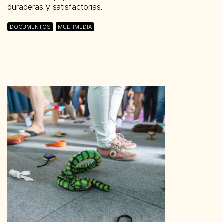
duraderas y satisfactorias.
DOCUMENTOS
MULTIMEDIA