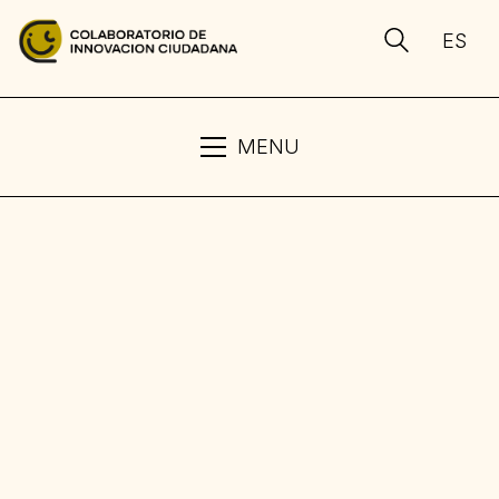
ES
MENU