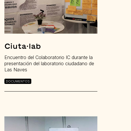
Ciuta·lab
Encuentro del Colaboratorio IC durante la
presentación del laboratorio ciudadano de
Las Naves
DOCUMENTOS