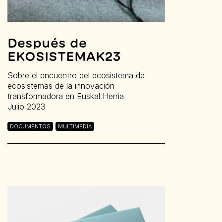
Después de
EKOSISTEMAK23
Sobre el encuentro del ecosistema de
ecosistemas de la innovación
transformadora en Euskal Herria
Julio 2023
DOCUMENTOS
MULTIMEDIA