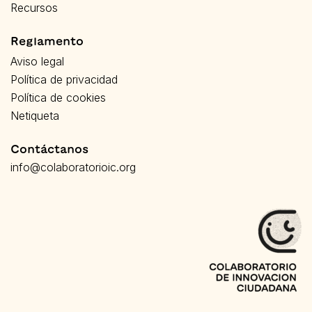
Recursos
Reglamento
Aviso legal
Política de privacidad
Política de cookies
Netiqueta
Contáctanos
info@colaboratorioic.org