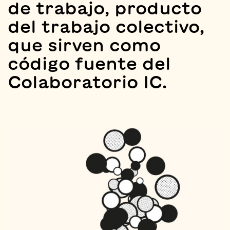
de trabajo, producto
del trabajo colectivo,
que sirven como
código fuente del
Colaboratorio IC.