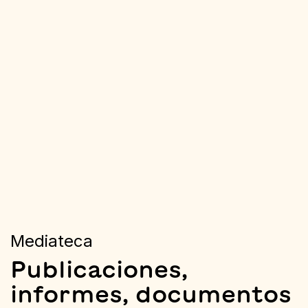
Mediateca
Publicaciones,
informes, documentos