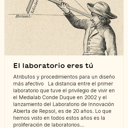
El laboratorio eres tú
Atributos y procedimientos para un diseño
más afectivo La distancia entre el primer
laboratorio que tuve el privilegio de vivir en
el Medialab Conde Duque en 2002 y el
lanzamiento del Laboratorio de Innovación
Abierta de Repsol, es de 20 años. Lo que
hemos visto en todos estos años es la
proliferación de laboratorios…