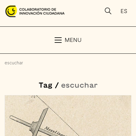
ES
MENU
escuchar
Tag /
escuchar