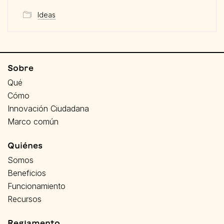
Ideas
Sobre
Qué
Cómo
Innovación Ciudadana
Marco común
Quiénes
Somos
Beneficios
Funcionamiento
Recursos
Reglamento