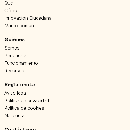
Qué
Cómo
Innovación Ciudadana
Marco común
Quiénes
Somos
Beneficios
Funcionamiento
Recursos
Reglamento
Aviso legal
Política de privacidad
Política de cookies
Netiqueta
Contáctanos