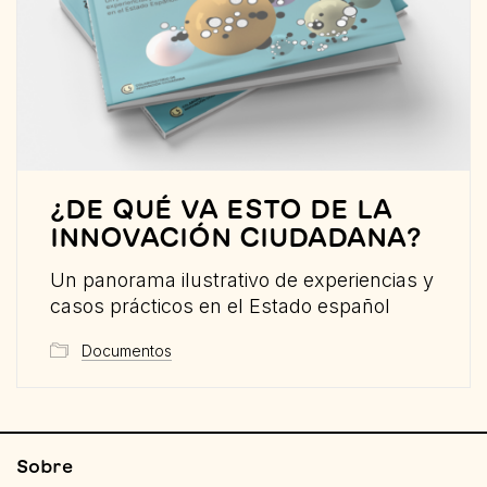
¿DE QUÉ VA ESTO DE LA
INNOVACIÓN CIUDADANA?
Un panorama ilustrativo de experiencias y
casos prácticos en el Estado español
Documentos
Sobre