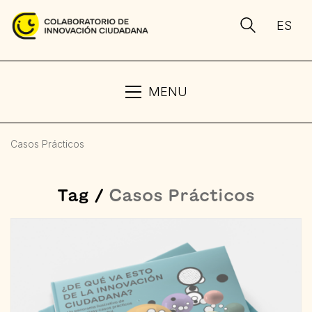
ES
MENU
Casos Prácticos
Tag /
Casos Prácticos