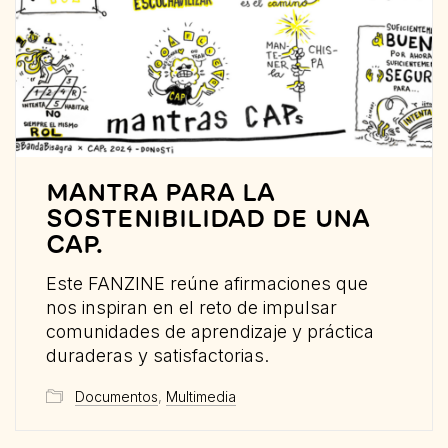
MANTRA PARA LA
SOSTENIBILIDAD DE UNA
CAP.
Este FANZINE reúne afirmaciones que
nos inspiran en el reto de impulsar
comunidades de aprendizaje y práctica
duraderas y satisfactorias.
Documentos
,
Multimedia