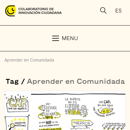
ES
MENU
Aprender en Comunidada
Tag /
Aprender en Comunidada