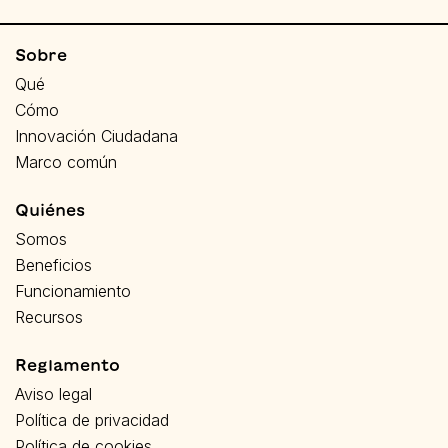
Sobre
Qué
Cómo
Innovación Ciudadana
Marco común
Quiénes
Somos
Beneficios
Funcionamiento
Recursos
Reglamento
Aviso legal
Política de privacidad
Política de cookies