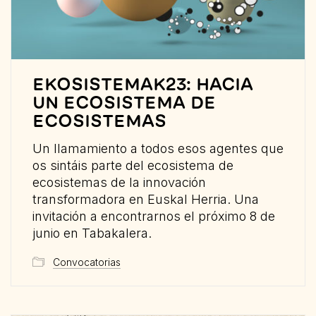
EKOSISTEMAK23: HACIA
UN ECOSISTEMA DE
ECOSISTEMAS
Un llamamiento a todos esos agentes que
os sintáis parte del ecosistema de
ecosistemas de la innovación
transformadora en Euskal Herria. Una
invitación a encontrarnos el próximo 8 de
junio en Tabakalera.
Convocatorias