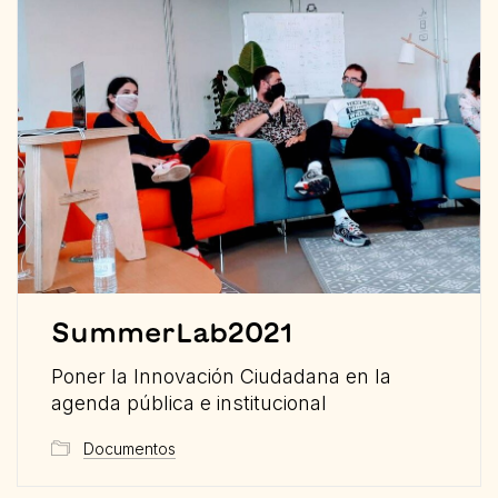
SummerLab2021
Poner la Innovación Ciudadana en la
agenda pública e institucional
Documentos