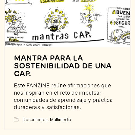
MANTRA PARA LA
SOSTENIBILIDAD DE UNA
CAP.
Este FANZINE reúne afirmaciones que
nos inspiran en el reto de impulsar
comunidades de aprendizaje y práctica
duraderas y satisfactorias.
Documentos
,
Multimedia