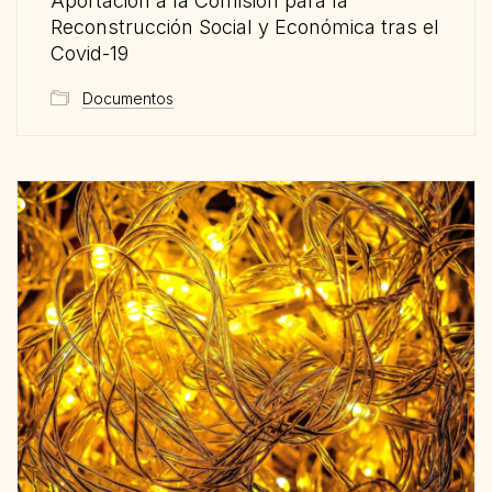
Aportación a la Comisión para la
Reconstrucción Social y Económica tras el
Covid-19
Documentos