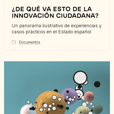
¿DE QUÉ VA ESTO DE LA
INNOVACIÓN CIUDADANA?
Un panorama ilustrativo de experiencias y
casos prácticos en el Estado español
Documentos