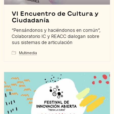
VI Encuentro de Cultura y
Ciudadanía
“Pensándonos y haciéndonos en común”,
Colaboratorio IC y REACC dialogan sobre
sus sistemas de articulación
Multimedia