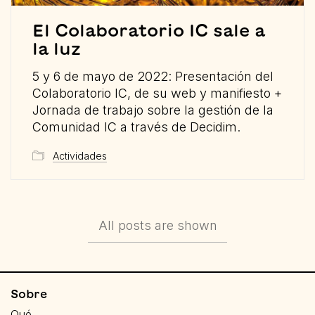
El Colaboratorio IC sale a
la luz
5 y 6 de mayo de 2022: Presentación del
Colaboratorio IC, de su web y manifiesto +
Jornada de trabajo sobre la gestión de la
Comunidad IC a través de Decidim.
Actividades
All posts are shown
Sobre
Qué