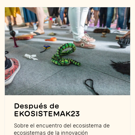
Después de
EKOSISTEMAK23
Sobre el encuentro del ecosistema de
ecosistemas de la innovación