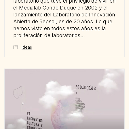
laboratorio que tuve el privilegio de vivir en
el Medialab Conde Duque en 2002 y el
lanzamiento del Laboratorio de Innovación
Abierta de Repsol, es de 20 años. Lo que
hemos visto en todos estos años es la
proliferación de laboratorios…
Ideas