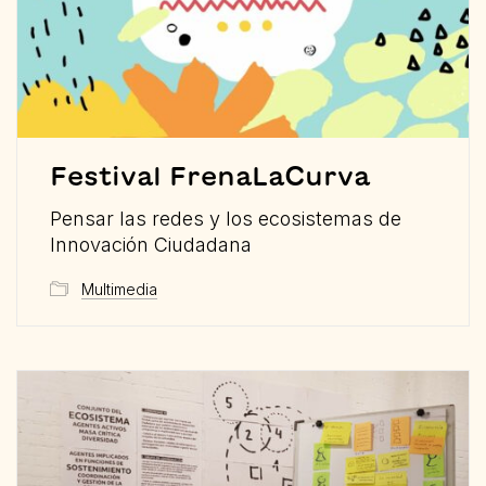
Festival FrenaLaCurva
Pensar las redes y los ecosistemas de
Innovación Ciudadana
Multimedia