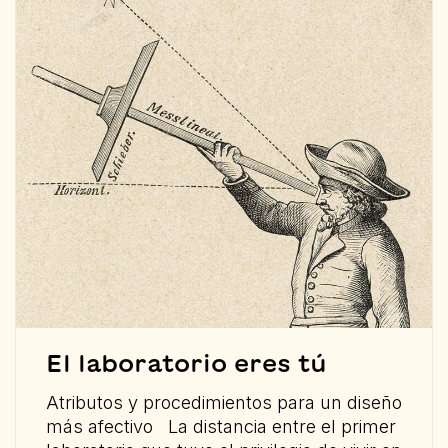
El laboratorio eres tú
Atributos y procedimientos para un diseño
más afectivo La distancia entre el primer