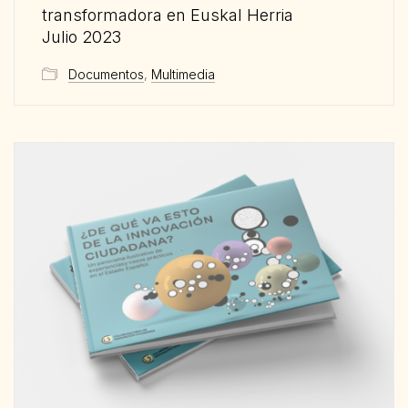
transformadora en Euskal Herria
Julio 2023
Documentos
,
Multimedia