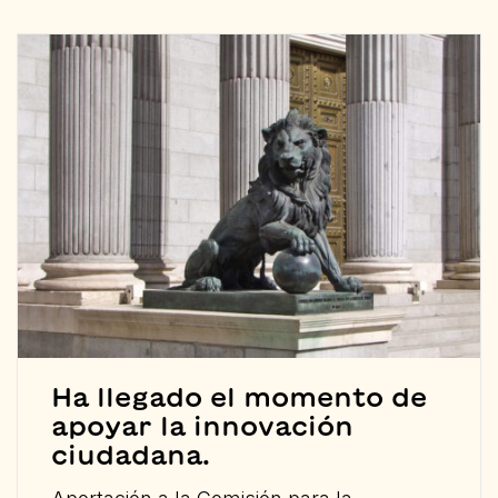
Ha llegado el momento de
apoyar la innovación
ciudadana.