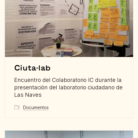
Ciuta·lab
Encuentro del Colaboratorio IC durante la
presentación del laboratorio ciudadano de
Las Naves
Documentos