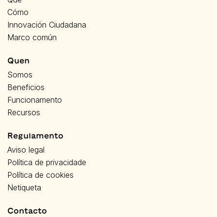
Cómo
Innovación Ciudadana
Marco común
Quen
Somos
Beneficios
Funcionamento
Recursos
Regulamento
Aviso legal
Política de privacidade
Política de cookies
Netiqueta
Contacto