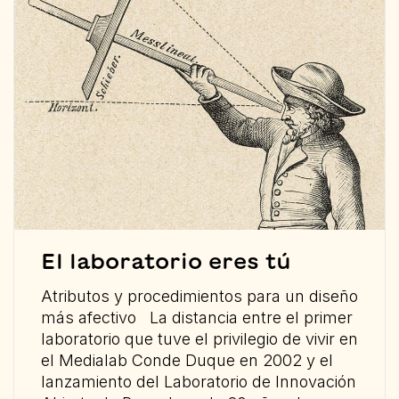
El laboratorio eres tú
Atributos y procedimientos para un diseño
más afectivo La distancia entre el primer
laboratorio que tuve el privilegio de vivir en
el Medialab Conde Duque en 2002 y el
lanzamiento del Laboratorio de Innovación