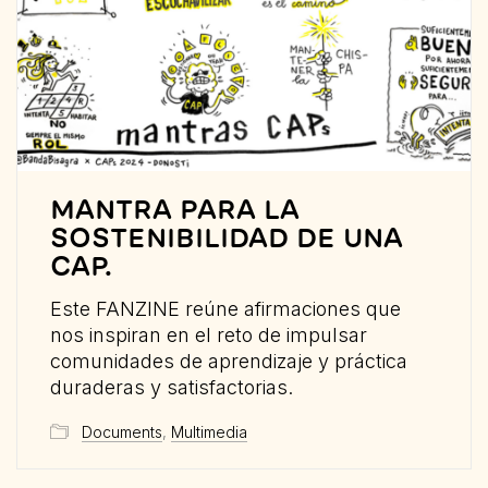
MANTRA PARA LA
SOSTENIBILIDAD DE UNA
CAP.
Este FANZINE reúne afirmaciones que
nos inspiran en el reto de impulsar
comunidades de aprendizaje y práctica
duraderas y satisfactorias.
Documents
,
Multimedia