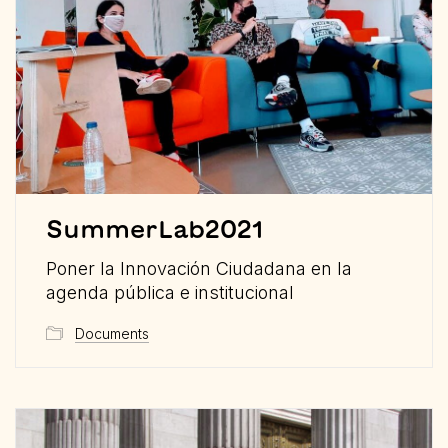
SummerLab2021
Poner la Innovación Ciudadana en la
agenda pública e institucional
Documents