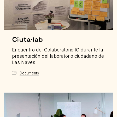
Ciuta·lab
Encuentro del Colaboratorio IC durante la
presentación del laboratorio ciudadano de
Las Naves
Documents