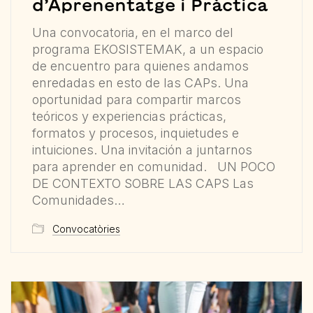
d’Aprenentatge i Pràctica
Una convocatoria, en el marco del
programa EKOSISTEMAK, a un espacio
de encuentro para quienes andamos
enredadas en esto de las CAPs. Una
oportunidad para compartir marcos
teóricos y experiencias prácticas,
formatos y procesos, inquietudes e
intuiciones. Una invitación a juntarnos
para aprender en comunidad. UN POCO
DE CONTEXTO SOBRE LAS CAPS Las
Comunidades…
Convocatòries