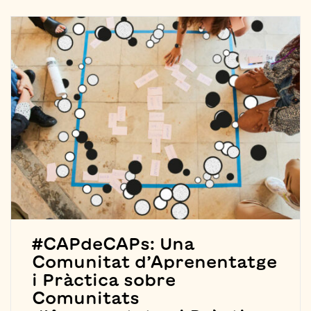
#CAPdeCAPs: Una
Comunitat d’Aprenentatge
i Pràctica sobre
Comunitats