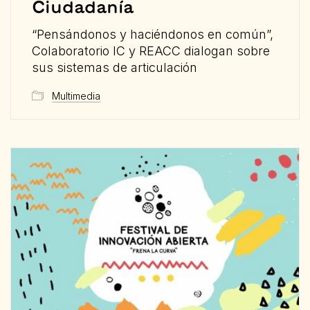
Ciudadanía
“Pensándonos y haciéndonos en común”,
Colaboratorio IC y REACC dialogan sobre
sus sistemas de articulación
Multimedia