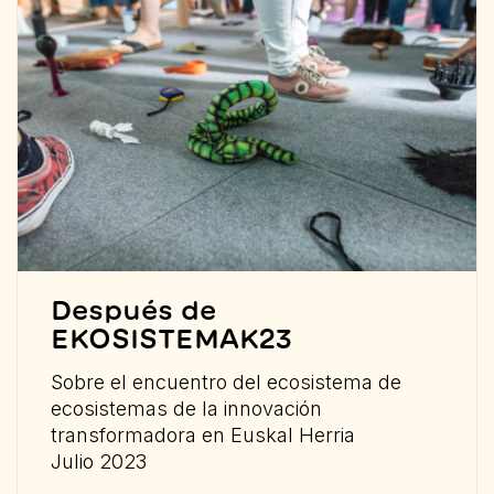
Después de
EKOSISTEMAK23
Sobre el encuentro del ecosistema de
ecosistemas de la innovación
transformadora en Euskal Herria
Julio 2023