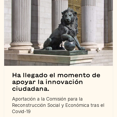
Ha llegado el momento de
apoyar la innovación
ciudadana.
Aportación a la Comisión para la
Reconstrucción Social y Económica tras el
Covid-19