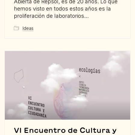
Abierta de Repsol, es de 20 años. Lo que
hemos visto en todos estos años es la
proliferación de laboratorios…
Ideas
VI Encuentro de Cultura y