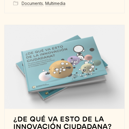
Documents
,
Multimedia
¿DE QUÉ VA ESTO DE LA
INNOVACIÓN CIUDADANA?