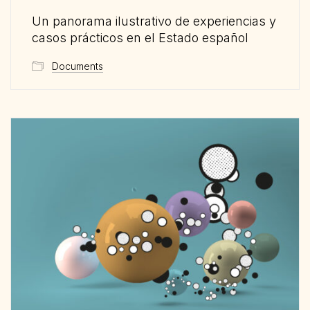
Un panorama ilustrativo de experiencias y
casos prácticos en el Estado español
Documents