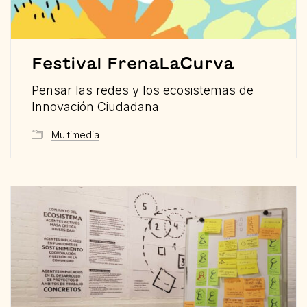
Festival FrenaLaCurva
Pensar las redes y los ecosistemas de
Innovación Ciudadana
Multimedia