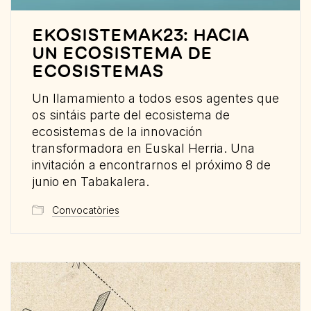
EKOSISTEMAK23: HACIA
UN ECOSISTEMA DE
ECOSISTEMAS
Un llamamiento a todos esos agentes que
os sintáis parte del ecosistema de
ecosistemas de la innovación
transformadora en Euskal Herria. Una
invitación a encontrarnos el próximo 8 de
junio en Tabakalera.
Convocatòries