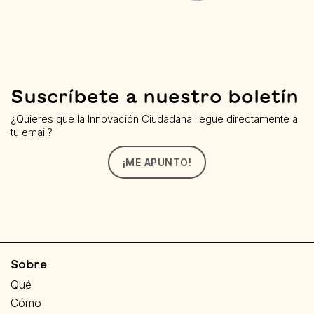
Suscríbete a nuestro boletín
¿Quieres que la Innovación Ciudadana llegue directamente a
tu email?
¡ME APUNTO!
Sobre
Qué
Cómo