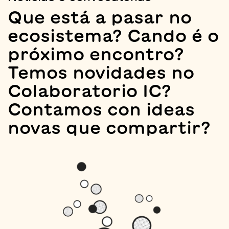
Que está a pasar no
ecosistema? Cando é o
próximo encontro?
Temos novidades no
Colaboratorio IC?
Contamos con ideas
novas que compartir?