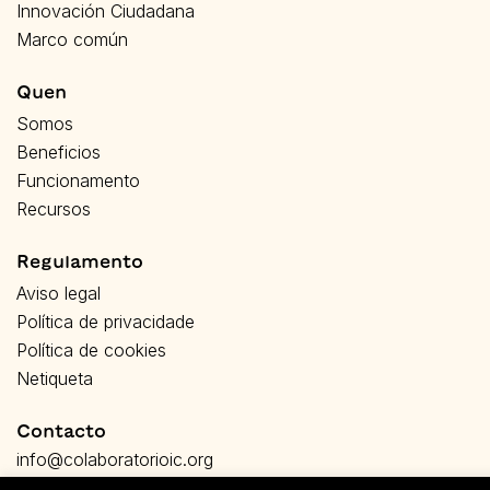
Innovación Ciudadana
Marco común
Quen
Somos
Beneficios
Funcionamento
Recursos
Regulamento
Aviso legal
Política de privacidade
Política de cookies
Netiqueta
Contacto
info@colaboratorioic.org