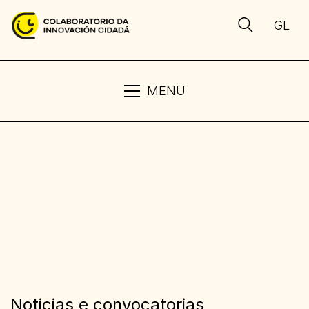
GL
MENU
Noticias e convocatorias