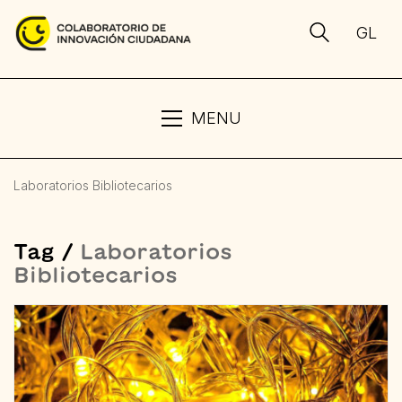
GL
MENU
Laboratorios Bibliotecarios
Tag /
Laboratorios
Bibliotecarios