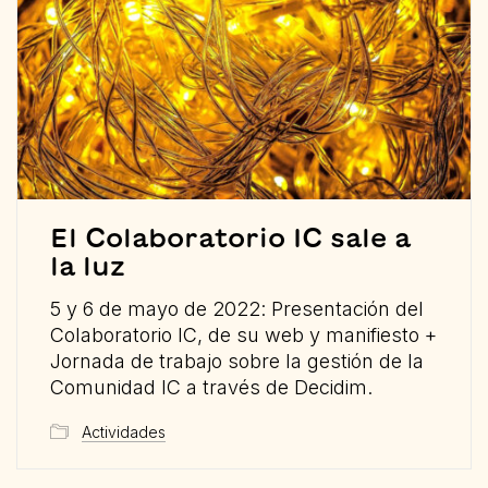
El Colaboratorio IC sale a
la luz
5 y 6 de mayo de 2022: Presentación del
Colaboratorio IC, de su web y manifiesto +
Jornada de trabajo sobre la gestión de la
Comunidad IC a través de Decidim.
Actividades