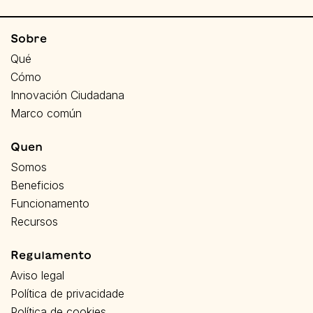
Sobre
Qué
Cómo
Innovación Ciudadana
Marco común
Quen
Somos
Beneficios
Funcionamento
Recursos
Regulamento
Aviso legal
Política de privacidade
Política de cookies