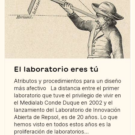
El laboratorio eres tú
Atributos y procedimientos para un diseño
más afectivo La distancia entre el primer
laboratorio que tuve el privilegio de vivir en
el Medialab Conde Duque en 2002 y el
lanzamiento del Laboratorio de Innovación
Abierta de Repsol, es de 20 años. Lo que
hemos visto en todos estos años es la
proliferación de laboratorios…