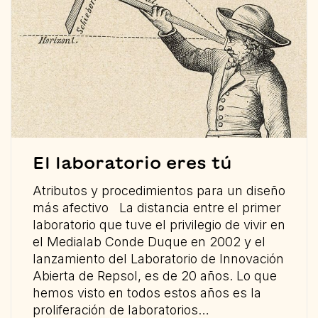
El laboratorio eres tú
Atributos y procedimientos para un diseño
más afectivo La distancia entre el primer
laboratorio que tuve el privilegio de vivir en
el Medialab Conde Duque en 2002 y el
lanzamiento del Laboratorio de Innovación
Abierta de Repsol, es de 20 años. Lo que
hemos visto en todos estos años es la
proliferación de laboratorios…