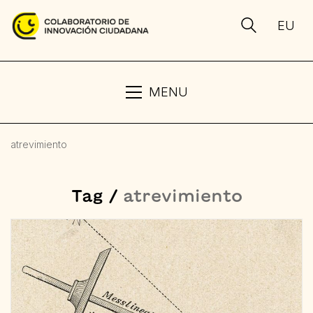
EU
MENU
atrevimiento
Tag /
atrevimiento