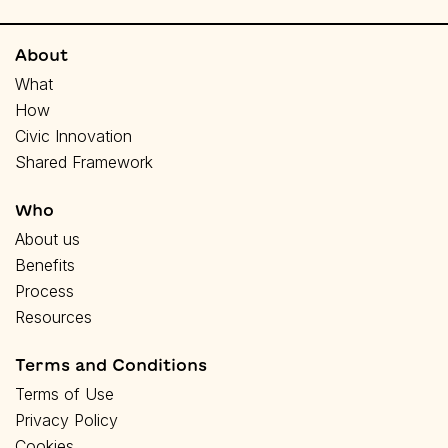
About
What
How
Civic Innovation
Shared Framework
Who
About us
Benefits
Process
Resources
Terms and Conditions
Terms of Use
Privacy Policy
Cookies