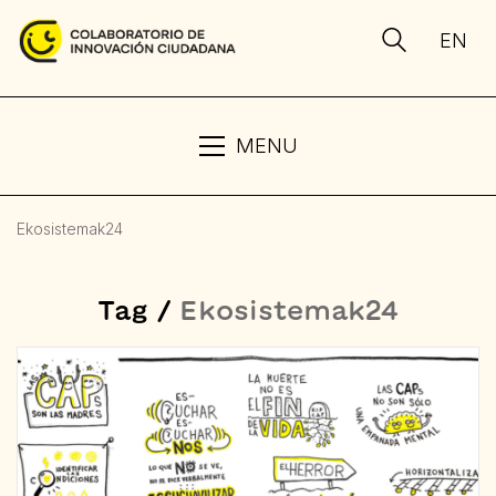
EN
MENU
Ekosistemak24
Tag /
Ekosistemak24