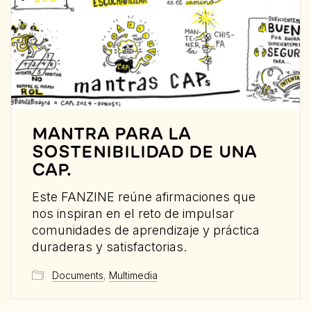
MANTRA PARA LA
SOSTENIBILIDAD DE UNA
CAP.
Este FANZINE reúne afirmaciones que
nos inspiran en el reto de impulsar
comunidades de aprendizaje y práctica
duraderas y satisfactorias.
Documents
,
Multimedia